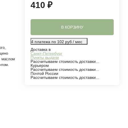
410
₽
В КОРЗИНУ
4 платежа по 102 руб / мес
го,
Доставка в
ащено
Санкт-Петербург
Пункты выдачи
м маслом
Рассчитываем стоимость доставки...
нтом.
Курьером
Рассчитываем стоимость доставки...
Почтой России
Рассчитываем стоимость доставки...