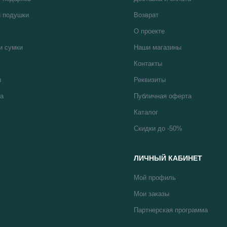
 подушки
Возврат
О проекте
и сумки
Наши магазины
Контакты
ы
Реквизиты
а
Публичная оферта
Каталог
Скидки до -50%
ЛИЧНЫЙ КАБИНЕТ
Мой профиль
Мои заказы
Партнерская программа