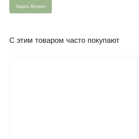
С этим товаром часто покупают