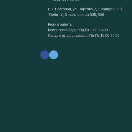
г. Н. Новгород, ул. Нартова, д. 6 корпус 6, БЦ
"Орбита", 5 этаж, офисы 505, 506
Режим работы:
Клиентский отдел Пн-Пт 9:00-18:00
Склад и выдача заказов Пн-Пт 11:00-20:00