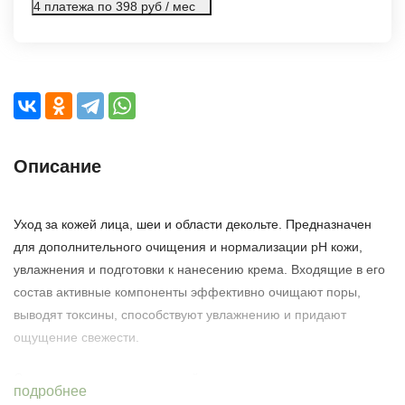
4 платежа по 398 руб / мес
Описание
Уход за кожей лица, шеи и области декольте. Предназначен
для дополнительного очищения и нормализации рН кожи,
увлажнения и подготовки к нанесению крема. Входящие в его
состав активные компоненты эффективно очищают поры,
выводят токсины, способствуют увлажнению и придают
ощущение свежести.
Основа продукта - конопляный экстракт.
подробнее