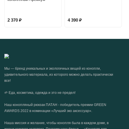
2 370
₽
4 390
₽
Мы — бренд уникальных и экологичных вещей из конопли,
удивительного материала, из которого можно делать практически
все!
🌱 Еда, косметика, одежда и это не предел!
Наш конопляный рюкзак ПАТАН - победитель премии GREEN
AWARDS 2022 в номинации «Лучший эко аксессуар».
Наша миссия и желание, чтобы конопля была в каждом доме, в