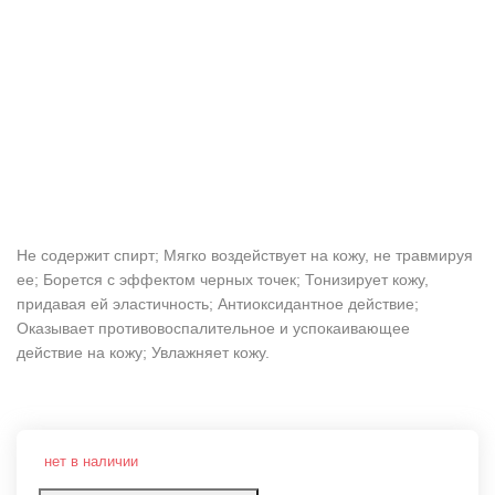
Не содержит спирт; Мягко воздействует на кожу, не травмируя
ее; Борется с эффектом черных точек; Тонизирует кожу,
придавая ей эластичность; Антиоксидантное действие;
Оказывает противовоспалительное и успокаивающее
действие на кожу; Увлажняет кожу.
нет в наличии