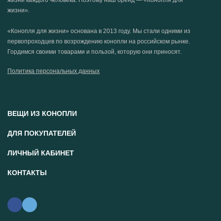
жизни каждого человека. Поэтому наш бренд — «Конопля для
жизни».
«Конопля для жизни» основана в 2013 году. Мы стали одними из
первопроходцев по возрождению конопли на российском рынке.
Гордимся своими товарами и пользой, которую они приносят.
Политика персональных данных
ВЕЩИ ИЗ КОНОПЛИ
ДЛЯ ПОКУПАТЕЛЕЙ
ЛИЧНЫЙ КАБИНЕТ
КОНТАКТЫ