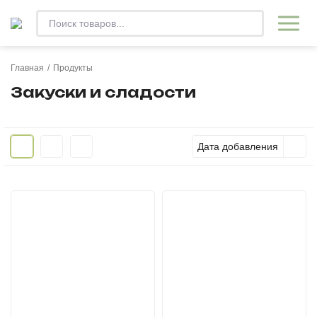
Главная
/
Продукты
Закуски и сладости
Дата добавления