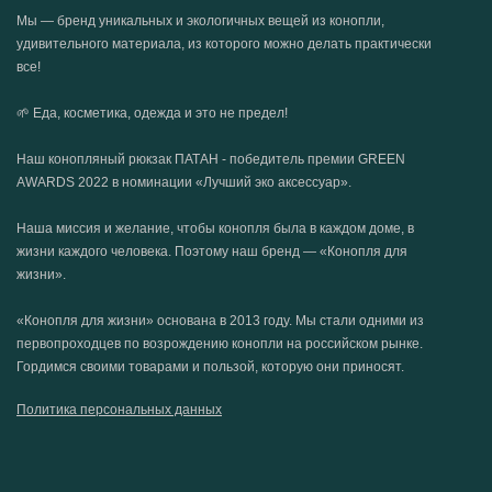
Мы — бренд уникальных и экологичных вещей из конопли,
удивительного материала, из которого можно делать практически
все!
🌱 Еда, косметика, одежда и это не предел!
Наш конопляный рюкзак ПАТАН - победитель премии GREEN
AWARDS 2022 в номинации «Лучший эко аксессуар».
Наша миссия и желание, чтобы конопля была в каждом доме, в
жизни каждого человека. Поэтому наш бренд — «Конопля для
жизни».
«Конопля для жизни» основана в 2013 году. Мы стали одними из
первопроходцев по возрождению конопли на российском рынке.
Гордимся своими товарами и пользой, которую они приносят.
Политика персональных данных