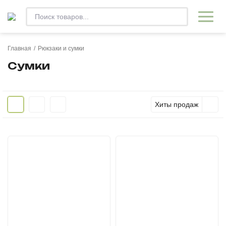
Главная
/
Рюкзаки и сумки
Сумки
Хиты продаж