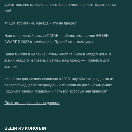
удивительного материала, из которого можно делать практически
все!
🌱 Еда, косметика, одежда и это не предел!
Наш конопляный рюкзак ПАТАН - победитель премии GREEN
AWARDS 2022 в номинации «Лучший эко аксессуар».
Наша миссия и желание, чтобы конопля была в каждом доме, в
жизни каждого человека. Поэтому наш бренд — «Конопля для
жизни».
«Конопля для жизни» основана в 2013 году. Мы стали одними из
первопроходцев по возрождению конопли на российском рынке.
Гордимся своими товарами и пользой, которую они приносят.
Политика персональных данных
ВЕЩИ ИЗ КОНОПЛИ