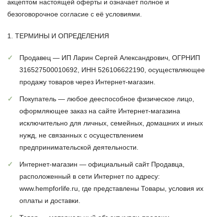
акцептом настоящей оферты и означает полное и
безоговорочное согласие с её условиями.
1. ТЕРМИНЫ И ОПРЕДЕЛЕНИЯ
Продавец
— ИП Ларин Сергей Александрович, ОГРНИП
316527500010692, ИНН 526106622190, осуществляющее
продажу товаров через Интернет-магазин.
Покупатель
— любое дееспособное физическое лицо,
оформляющее заказ на сайте Интернет-магазина
исключительно для личных, семейных, домашних и иных
нужд, не связанных с осуществлением
предпринимательской деятельности.
Интернет-магазин
— официальный сайт Продавца,
расположенный в сети Интернет по адресу:
www.hempforlife.ru, где представлены Товары, условия их
оплаты и доставки.