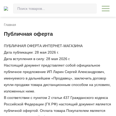
Главная
Публичная оферта
ПУБЛИЧНАЯ ОФЕРТА ИНТЕРНЕТ-МАГАЗИНА
Дата публикации:
28 мая 2026 г.
Дата вступления в силу:
28 мая 2026 г.
Настоящий документ представляет собой официальное
публичное предложение
ИП Ларин Сергей Александрович
,
именуемого в дальнейшем «Продавец», заключить договор
купли-продажи товара дистанционным способом на условиях,
изложенных ниже.
В соответствии с пунктом 2 статьи 437 Гражданского кодекса
Российской Федерации (ГК РФ) настоящий документ является
публичной офертой. Оплата товара Покупателем является