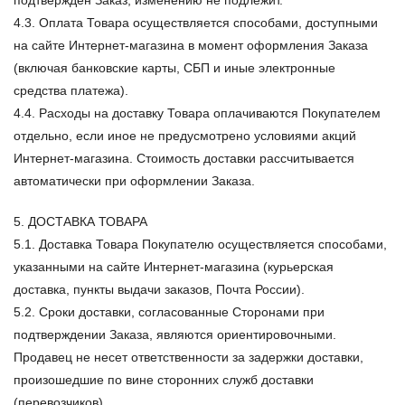
подтвержден Заказ, изменению не подлежит.
4.3. Оплата Товара осуществляется способами, доступными
на сайте Интернет-магазина в момент оформления Заказа
(включая банковские карты, СБП и иные электронные
средства платежа).
4.4. Расходы на доставку Товара оплачиваются Покупателем
отдельно, если иное не предусмотрено условиями акций
Интернет-магазина. Стоимость доставки рассчитывается
автоматически при оформлении Заказа.
5. ДОСТАВКА ТОВАРА
5.1. Доставка Товара Покупателю осуществляется способами,
указанными на сайте Интернет-магазина (курьерская
доставка, пункты выдачи заказов, Почта России).
5.2. Сроки доставки, согласованные Сторонами при
подтверждении Заказа, являются ориентировочными.
Продавец не несет ответственности за задержки доставки,
произошедшие по вине сторонних служб доставки
(перевозчиков).