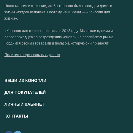
Наша миссия и желание, чтобы конопля была в каждом доме, в
жизни каждого человека. Поэтому наш бренд — «Конопля для
жизни».
«Конопля для жизни» основана в 2013 году. Мы стали одними из
первопроходцев по возрождению конопли на российском рынке.
Гордимся своими товарами и пользой, которую они приносят.
Политика персональных данных
ВЕЩИ ИЗ КОНОПЛИ
ДЛЯ ПОКУПАТЕЛЕЙ
ЛИЧНЫЙ КАБИНЕТ
КОНТАКТЫ