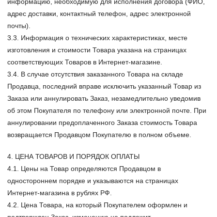
информацию, необходимую для исполнения договора (ФИО,
адрес доставки, контактный телефон, адрес электронной
почты).
3.3. Информация о технических характеристиках, месте
изготовления и стоимости Товара указана на страницах
соответствующих Товаров в Интернет-магазине.
3.4. В случае отсутствия заказанного Товара на складе
Продавца, последний вправе исключить указанный Товар из
Заказа или аннулировать Заказ, незамедлительно уведомив
об этом Покупателя по телефону или электронной почте. При
аннулировании предоплаченного Заказа стоимость Товара
возвращается Продавцом Покупателю в полном объеме.
4. ЦЕНА ТОВАРОВ И ПОРЯДОК ОПЛАТЫ
4.1. Цены на Товар определяются Продавцом в
одностороннем порядке и указываются на страницах
Интернет-магазина в рублях РФ.
4.2. Цена Товара, на который Покупателем оформлен и