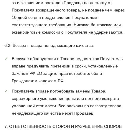
за исключением расходов Продавца на доставку от
Покупателя возвращенного товара, не позднее чем через
10 дней
со дня предъявления Покупателем
соответствующего требования. Никакие банковские или
эквайринговые комиссии с Покупателя не удерживаются.
6.2.
Возврат товара ненадлежащего качества
:
В случае обнаружения в Товаре недостатков Покупатель
вправе предъявить претензии в сроки, установленные
Законом РФ «О защите прав потребителей» и
Гражданским кодексом РФ.
Покупатель вправе потребовать замены Товара,
соразмерного уменьшения цены или полного возврата
уплаченной стоимости. Все расходы по возврату товара
ненадлежащего качества несет Продавец.
7. ОТВЕТСТВЕННОСТЬ СТОРОН И РАЗРЕШЕНИЕ СПОРОВ