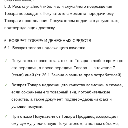
5.3. Риск случайной гибели или случайного повреждения
Товара переходит к Покупателю с момента передачи ему
Товара и проставления Получателем подписи в документах,
подтверждающих доставку.
6. ВОЗВРАТ ТОВАРА И ДЕНЕЖНЫХ СРЕДСТВ
6.1.
Возврат товара надлежащего качества
:
Покупатель вправе отказаться от Товара в любое время до
его передачи, а после передачи Товара — в течение
7
(семи) дней
(ст. 26.1 Закона о защите прав потребителей).
Возврат Товара надлежащего качества возможен в случае,
если сохранены его товарный вид, потребительские
свойства, а также документ, подтверждающий факт и
условия покупки.
При отказе Покупателя от Товара Продавец возвращает
ему сумму, уплаченную Покупателем,
в полном объеме
,