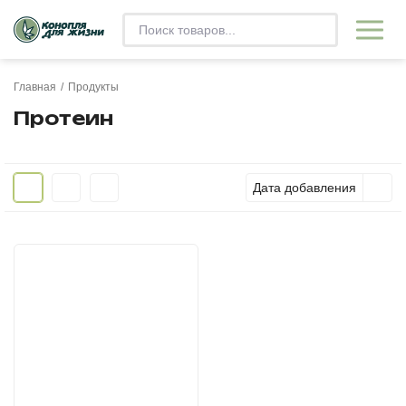
Главная
/
Продукты
Протеин
Дата добавления