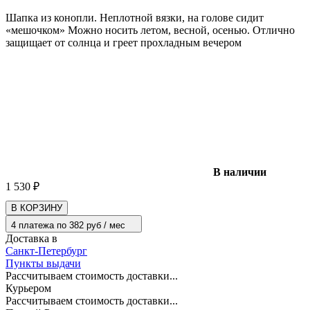
Шапка из конопли. Неплотной вязки, на голове сидит
«мешочком» Можно носить летом, весной, осенью. Отлично
защищает от солнца и греет прохладным вечером
В наличии
1 530
₽
В КОРЗИНУ
4 платежа по 382 руб / мес
Доставка в
Санкт-Петербург
Пункты выдачи
Рассчитываем стоимость доставки...
Курьером
Рассчитываем стоимость доставки...