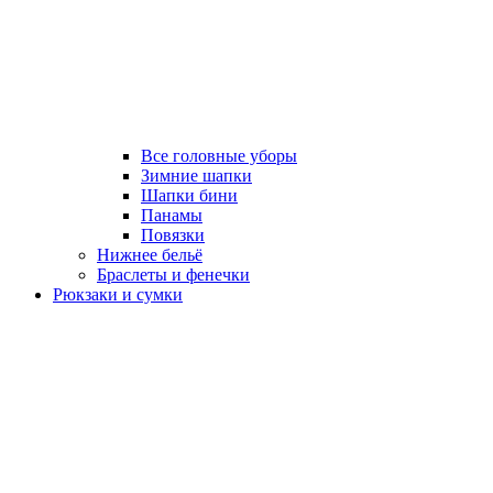
Все головные уборы
Зимние шапки
Шапки бини
Панамы
Повязки
Нижнее бельё
Браслеты и фенечки
Рюкзаки и сумки