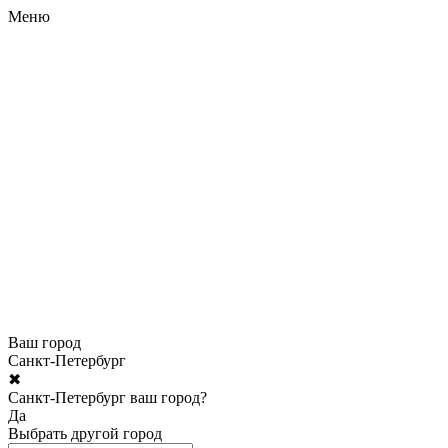
Меню
Ваш город
Санкт-Петербург
✖
Санкт-Петербург ваш город?
Да
Выбрать другой город