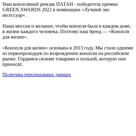
Наш конопляный рюкзак ПАТАН - победитель премии
GREEN AWARDS 2022 в номинации «Лучший эко
аксессуар».
Наша миссия и желание, чтобы конопля была в каждом доме,
в жизни каждого человека. Поэтому наш бренд — «Конопля
для жизни».
«Конопля для жизни» основана в 2013 году. Мы стали одними
из первопроходцев по возрождению конопли на российском
рынке. Гордимся своими товарами и пользой, которую они
приносят.
Политика персональных данных