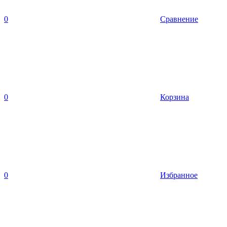
0
Сравнение
0
Корзина
0
Избранное