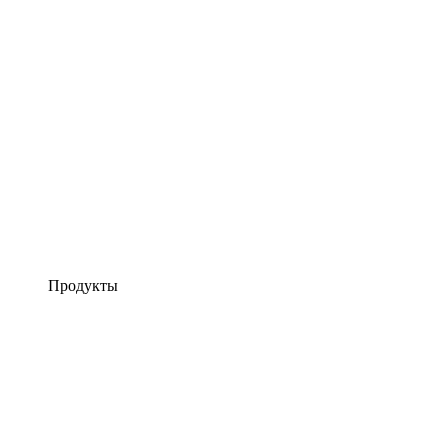
Продукты