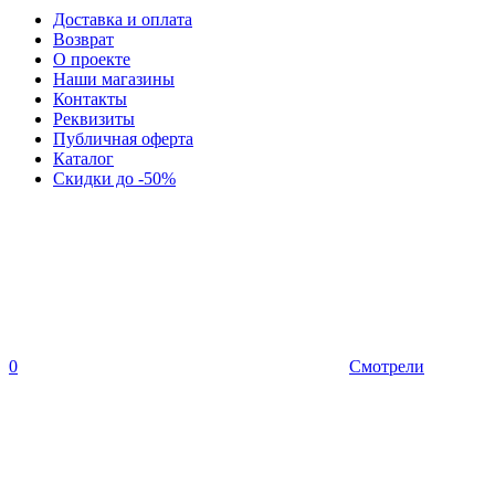
Доставка и оплата
Возврат
О проекте
Наши магазины
Контакты
Реквизиты
Публичная оферта
Каталог
Скидки до -50%
0
Смотрели