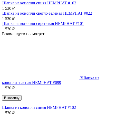
Шапка из конопли синяя HEMPHAT #102
1 530
₽
Шапка из конопли светло-зеленая HEMPHAT #022
1 530
₽
Шапка из конопли сиреневая HEMPHAT #101
1 530
₽
Рекомендуем посмотреть
3
Шапка из
конопли зеленая HEMPHAT #099
1 530
₽
В корзину
Шапка из конопли синяя HEMPHAT #102
1 530
₽