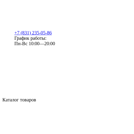
+7 (831) 235-05-86
График работы:
Пн-Вс 10:00—20:00
Каталог товаров