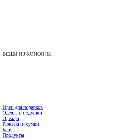
ВЕЩИ ИЗ КОНОПЛИ
Идеи для подарков
Одеяла и подушки
Одежда
Рюкзаки и сумки
Баня
Продукты