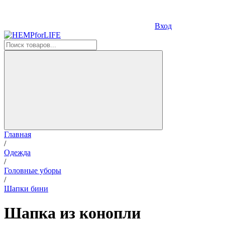
Вход
Главная
/
Одежда
/
Головные уборы
/
Шапки бини
Шапка из конопли