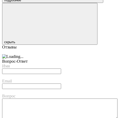
подробнее
скрыть
Отзывы
Вопрос-Ответ
Имя
Email
Вопрос