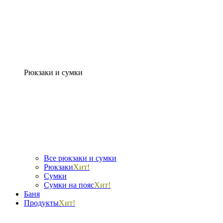
Рюкзаки и сумки
Все рюкзаки и сумки
Рюкзаки
Хит!
Сумки
Сумки на пояс
Хит!
Баня
Продукты
Хит!