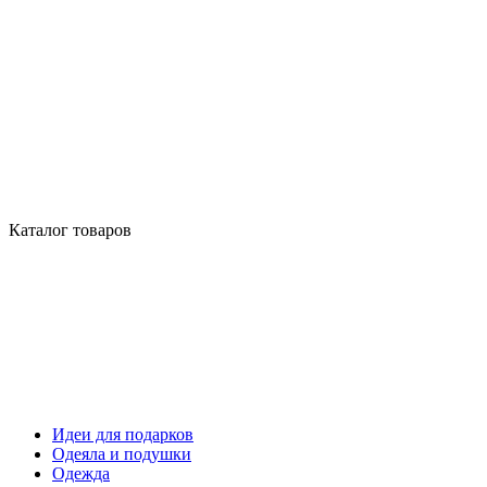
Каталог товаров
Идеи для подарков
Одеяла и подушки
Одежда