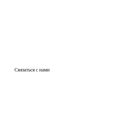
Связаться с нами