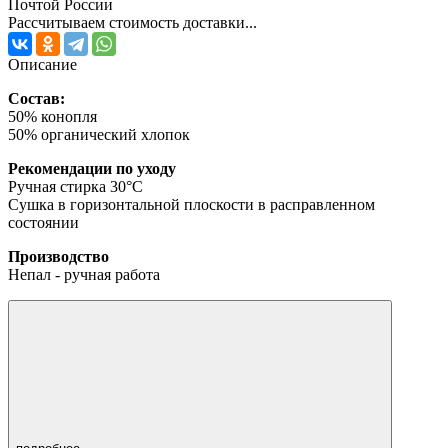
Почтой России
Рассчитываем стоимость доставки...
Описание
Состав:
50% конопля
50% органический хлопок
Рекомендации по уходу
Ручная стирка 30°C
Сушка в горизонтальной плоскости в расправленном
состоянии
Производство
Непал - ручная работа