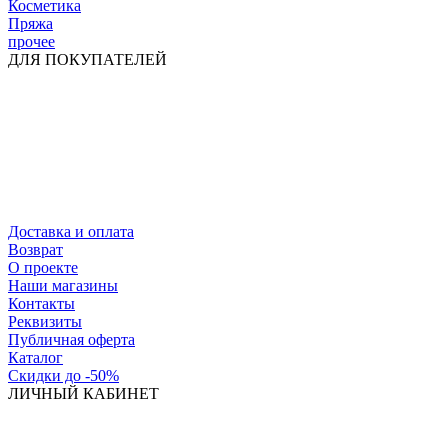
Косметика
Пряжа
прочее
ДЛЯ ПОКУПАТЕЛЕЙ
Доставка и оплата
Возврат
О проекте
Наши магазины
Контакты
Реквизиты
Публичная оферта
Каталог
Скидки до -50%
ЛИЧНЫЙ КАБИНЕТ