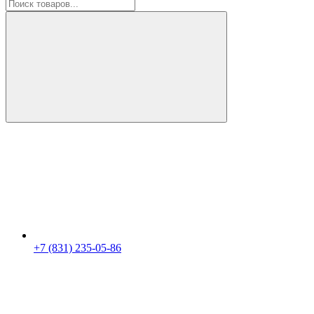
+7 (831) 235-05-86