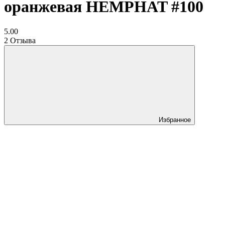
оранжевая HEMPHAT #100
5.00
2 Отзыва
Избранное