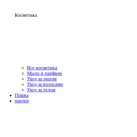
Косметика
Все косметика
Мыло и парфюм
Уход за лицом
Уход за волосами
Уход за телом
Пряжа
прочее