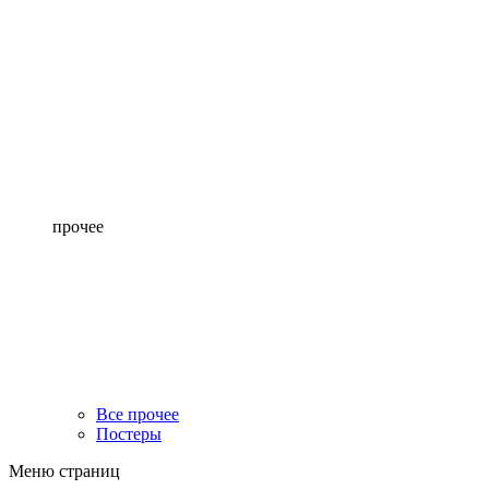
прочее
Все прочее
Постеры
Меню страниц