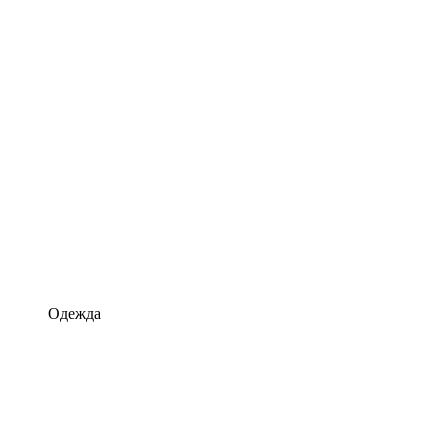
Одежда