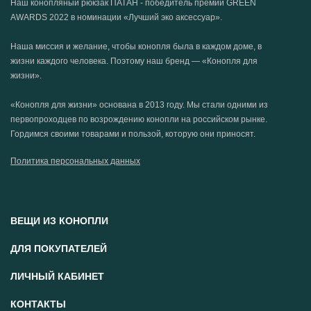
Наш конопляный рюкзак ПАТАН - победитель премии GREEN
AWARDS 2022 в номинации «Лучший эко аксессуар».
Наша миссия и желание, чтобы конопля была в каждом доме, в
жизни каждого человека. Поэтому наш бренд — «Конопля для
жизни».
«Конопля для жизни» основана в 2013 году. Мы стали одними из
первопроходцев по возрождению конопли на российском рынке.
Гордимся своими товарами и пользой, которую они приносят.
Политика персональных данных
ВЕЩИ ИЗ КОНОПЛИ
ДЛЯ ПОКУПАТЕЛЕЙ
ЛИЧНЫЙ КАБИНЕТ
КОНТАКТЫ