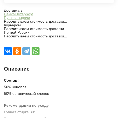
Доставка в
Санкт-Петербург
Пункты выдачи
Рассчитываем стоимость доставки...
Курьером
Рассчитываем стоимость доставки...
Почтой России
Рассчитываем стоимость доставки...
Описание
Состав:
50% конопля
50% органический хлопок
Рекомендации по уходу
Ручная стирка 30°C