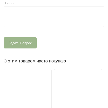
Вопрос
С этим товаром часто покупают