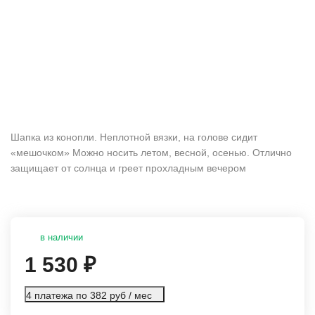
Шапка из конопли. Неплотной вязки, на голове сидит
«мешочком» Можно носить летом, весной, осенью. Отлично
защищает от солнца и греет прохладным вечером
в наличии
1 530
₽
4 платежа по 382 руб / мес