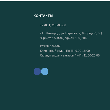
КОНТАКТЫ
+7 (831) 235-05-86
г. Н. Новгород, ул. Нартова, д. 6 корпус 6, БЦ
"Орбита", 5 этаж, офисы 505, 506
Режим работы:
Клиентский отдел Пн-Пт 9:00-18:00
Склад и выдача заказов Пн-Пт 11:00-20:00