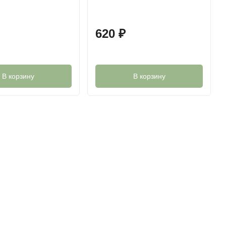
620
₽
В корзину
В корзину