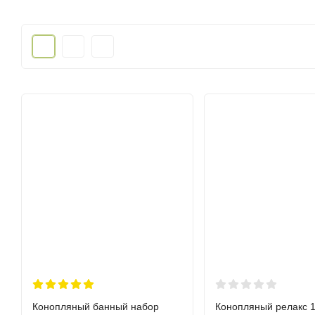
Конопляный банный набор
Конопляный релакс 1