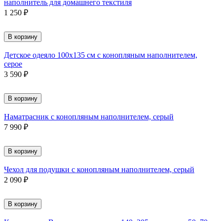
наполнитель для домашнего текстиля
1 250
₽
В корзину
Детское одеяло 100х135 см с конопляным наполнителем,
серое
3 590
₽
В корзину
Наматрасник с конопляным наполнителем, серый
7 990
₽
В корзину
Чехол для подушки с конопляным наполнителем, серый
2 090
₽
В корзину