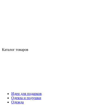
Каталог товаров
Идеи для подарков
Одеяла и подушки
Одежда