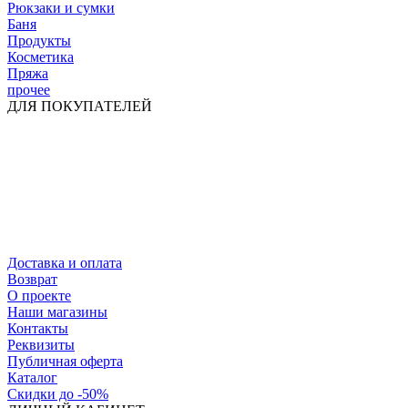
Рюкзаки и сумки
Баня
Продукты
Косметика
Пряжа
прочее
ДЛЯ ПОКУПАТЕЛЕЙ
Доставка и оплата
Возврат
О проекте
Наши магазины
Контакты
Реквизиты
Публичная оферта
Каталог
Скидки до -50%