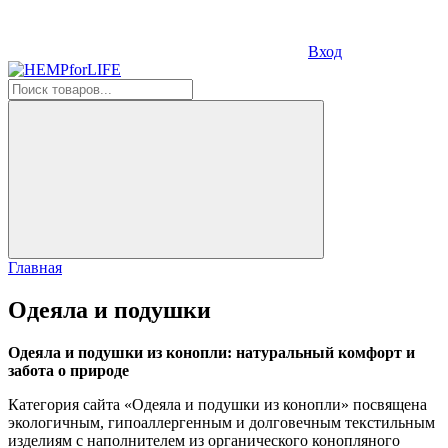
Вход
Главная
Одеяла и подушки
Одеяла и подушки из конопли: натуральный комфорт и
забота о природе
Категория сайта «Одеяла и подушки из конопли» посвящена
экологичным, гипоаллергенным и долговечным текстильным
изделиям с наполнителем из органического конопляного