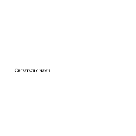
Связаться с нами