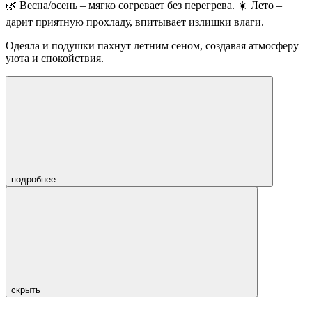
🌿 Весна/осень – мягко согревает без перегрева. ☀️ Лето –
дарит приятную прохладу, впитывает излишки влаги.
Одеяла и подушки пахнут летним сеном, создавая атмосферу
уюта и спокойствия.
подробнее
скрыть