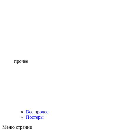
прочее
Все прочее
Постеры
Меню страниц