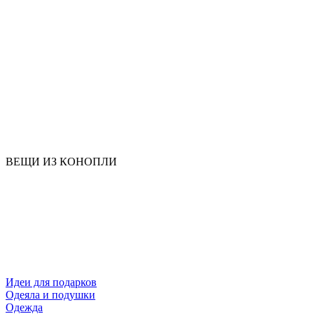
ВЕЩИ ИЗ КОНОПЛИ
Идеи для подарков
Одеяла и подушки
Одежда