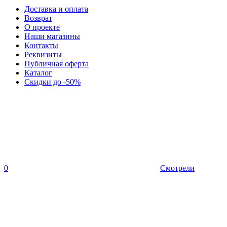
Доставка и оплата
Возврат
О проекте
Наши магазины
Контакты
Реквизиты
Публичная оферта
Каталог
Скидки до -50%
0
Смотрели