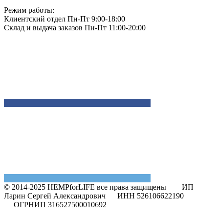
Режим работы:
Клиентский отдел Пн-Пт 9:00-18:00
Склад и выдача заказов Пн-Пт 11:00-20:00
© 2014-2025 HEMPforLIFE все права защищены
ИП
Ларин Сергей Александрович ИНН 526106622190
ОГРНИП 316527500010692