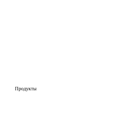
Продукты