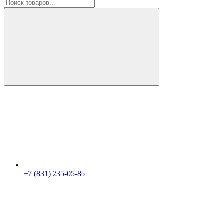
+7 (831) 235-05-86