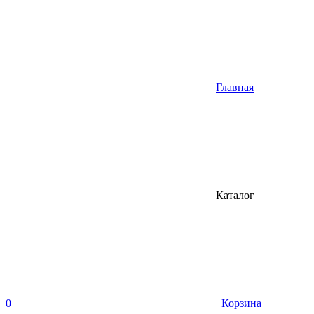
Главная
Каталог
0
Корзина