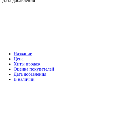
Дата добавления
Название
Цена
Хиты продаж
Оценка покупателей
Дата добавления
В наличии