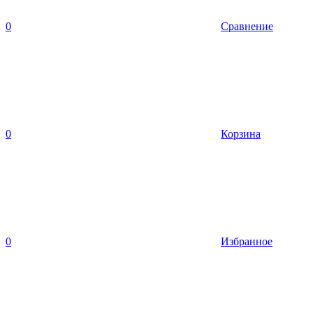
0
Сравнение
0
Корзина
0
Избранное