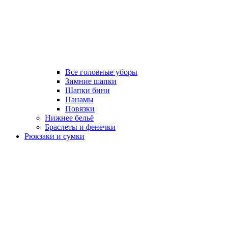
Все головные уборы
Зимние шапки
Шапки бини
Панамы
Повязки
Нижнее бельё
Браслеты и фенечки
Рюкзаки и сумки