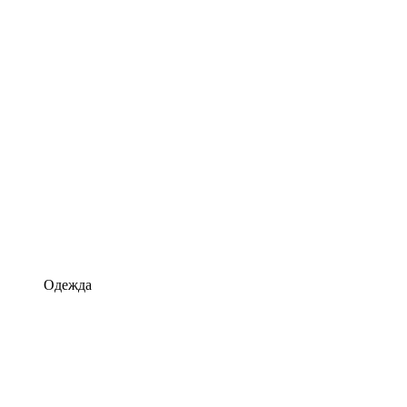
Одежда