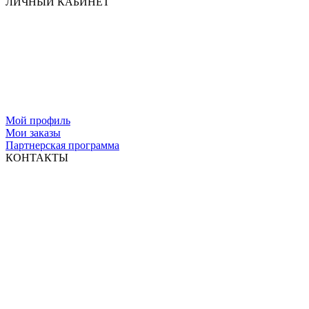
ЛИЧНЫЙ КАБИНЕТ
Мой профиль
Мои заказы
Партнерская программа
КОНТАКТЫ