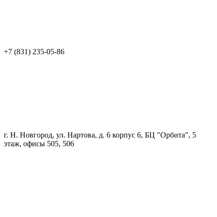
+7 (831) 235-05-86
г. Н. Новгород, ул. Нартова, д. 6 корпус 6, БЦ "Орбита", 5
этаж, офисы 505, 506