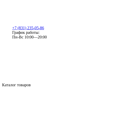
+7 (831) 235-05-86
График работы:
Пн-Вс 10:00—20:00
Каталог товаров