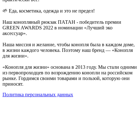
🌱 Еда, косметика, одежда и это не предел!
Наш конопляный рюкзак ПАТАН - победитель премии
GREEN AWARDS 2022 в номинации «Лучший эко
аксессуар».
Наша миссия и желание, чтобы конопля была в каждом доме,
в жизни каждого человека. Поэтому наш бренд — «Конопля
для жизни».
«Конопля для жизни» основана в 2013 году. Мы стали одними
из первопроходцев по возрождению конопли на российском
рынке. Гордимся своими товарами и пользой, которую они
приносят.
Политика персональных данных