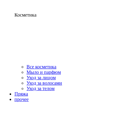
Косметика
Все косметика
Мыло и парфюм
Уход за лицом
Уход за волосами
Уход за телом
Пряжа
прочее