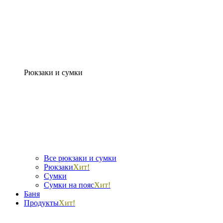
Рюкзаки и сумки
Все рюкзаки и сумки
Рюкзаки
Хит!
Сумки
Сумки на пояс
Хит!
Баня
Продукты
Хит!