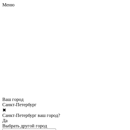
Меню
Ваш город
Санкт-Петербург
✖
Санкт-Петербург ваш город?
Да
Выбрать другой город