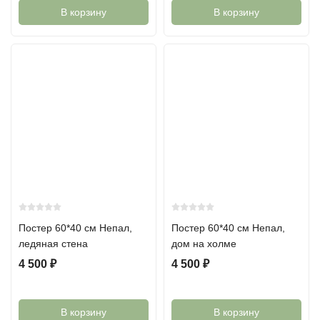
В корзину
В корзину
Постер 60*40 см Непал,
Постер 60*40 см Непал,
ледяная стена
дом на холме
4 500
₽
4 500
₽
В корзину
В корзину