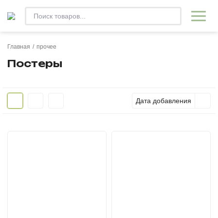
Главная
/
прочее
Постеры
Дата добавления