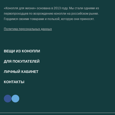
«Конопля для жизни» основана в 2013 году. Мы стали одними из
первопроходцев по возрождению конопли на российском рынке.
Гордимся своими товарами и пользой, которую они приносят.
Политика персональных данных
ВЕЩИ ИЗ КОНОПЛИ
ДЛЯ ПОКУПАТЕЛЕЙ
ЛИЧНЫЙ КАБИНЕТ
КОНТАКТЫ