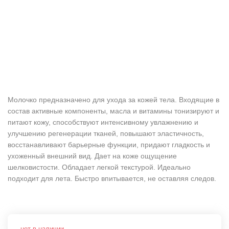
Молочко предназначено для ухода за кожей тела. Входящие в
состав активные компоненты, масла и витамины тонизируют и
питают кожу, способствуют интенсивному увлажнению и
улучшению регенерации тканей, повышают эластичность,
восстанавливают барьерные функции, придают гладкость и
ухоженный внешний вид. Дает на коже ощущение
шелковистости. Обладает легкой текстурой. Идеально
подходит для лета. Быстро впитывается, не оставляя следов.
нет в наличии