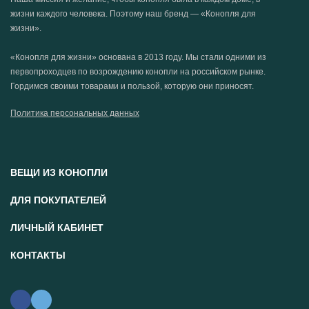
жизни каждого человека. Поэтому наш бренд — «Конопля для
жизни».
«Конопля для жизни» основана в 2013 году. Мы стали одними из
первопроходцев по возрождению конопли на российском рынке.
Гордимся своими товарами и пользой, которую они приносят.
Политика персональных данных
ВЕЩИ ИЗ КОНОПЛИ
ДЛЯ ПОКУПАТЕЛЕЙ
ЛИЧНЫЙ КАБИНЕТ
КОНТАКТЫ