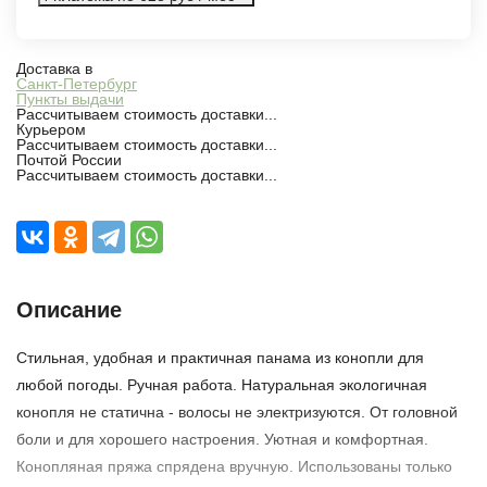
Доставка в
Санкт-Петербург
Пункты выдачи
Рассчитываем стоимость доставки...
Курьером
Рассчитываем стоимость доставки...
Почтой России
Рассчитываем стоимость доставки...
Описание
Стильная, удобная и практичная панама из конопли для
любой погоды. Ручная работа. Натуральная экологичная
конопля не статична - волосы не электризуются. От головной
боли и для хорошего настроения. Уютная и комфортная.
Конопляная пряжа спрядена вручную. Использованы только