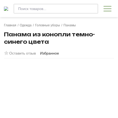
Главная
/
Одежда
/
Головные уборы
/
Панамы
Панама из конопли темно-
синего цвета
Оставить отзыв
Избранное