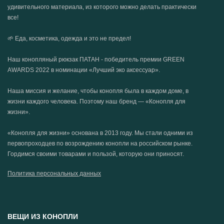
удивительного материала, из которого можно делать практически
все!
🌱 Еда, косметика, одежда и это не предел!
Наш конопляный рюкзак ПАТАН - победитель премии GREEN
AWARDS 2022 в номинации «Лучший эко аксессуар».
Наша миссия и желание, чтобы конопля была в каждом доме, в
жизни каждого человека. Поэтому наш бренд — «Конопля для
жизни».
«Конопля для жизни» основана в 2013 году. Мы стали одними из
первопроходцев по возрождению конопли на российском рынке.
Гордимся своими товарами и пользой, которую они приносят.
Политика персональных данных
ВЕЩИ ИЗ КОНОПЛИ