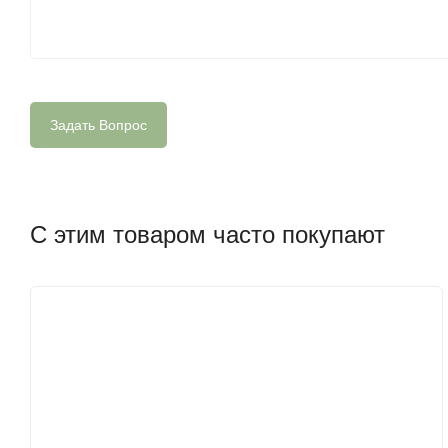
С этим товаром часто покупают