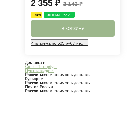
2 355
₽
3 140
₽
- 25%
Экономия
785
₽
В КОРЗИНУ
4 платежа по 589 руб / мес
Доставка в
Санкт-Петербург
Пункты выдачи
Рассчитываем стоимость доставки...
Курьером
Рассчитываем стоимость доставки...
Почтой России
Рассчитываем стоимость доставки...