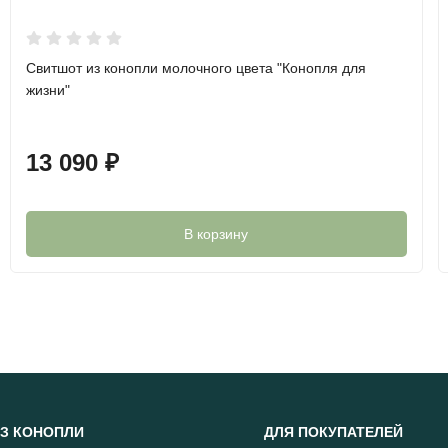
Свитшот из конопли молочного цвета "Конопля для
жизни"
13 090
₽
В корзину
З КОНОПЛИ
ДЛЯ ПОКУПАТЕЛЕЙ