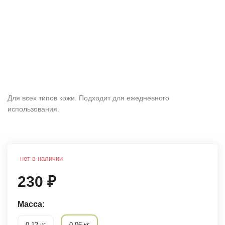
Для всех типов кожи. Подходит для ежедневного
использования.
нет в наличии
230
₽
Масса:
0.12 кг
0.06 кг