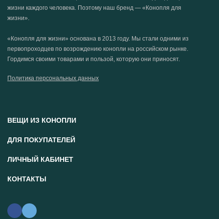
жизни каждого человека. Поэтому наш бренд — «Конопля для
жизни».
«Конопля для жизни» основана в 2013 году. Мы стали одними из
первопроходцев по возрождению конопли на российском рынке.
Гордимся своими товарами и пользой, которую они приносят.
Политика персональных данных
ВЕЩИ ИЗ КОНОПЛИ
ДЛЯ ПОКУПАТЕЛЕЙ
ЛИЧНЫЙ КАБИНЕТ
КОНТАКТЫ