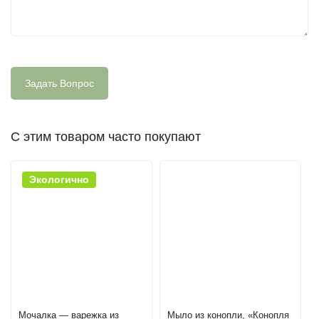
С этим товаром часто покупают
Экологично
Мочалка — варежка из
Мыло из конопли, «Конопля