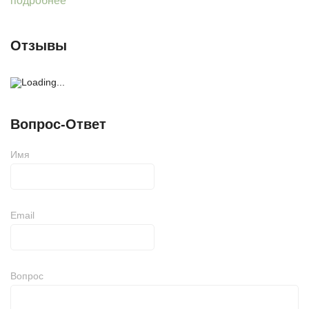
подробнее
Отзывы
Вопрос-Ответ
Имя
Email
Вопрос