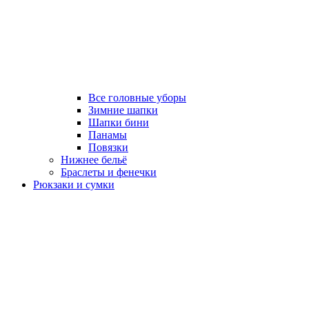
Все головные уборы
Зимние шапки
Шапки бини
Панамы
Повязки
Нижнее бельё
Браслеты и фенечки
Рюкзаки и сумки