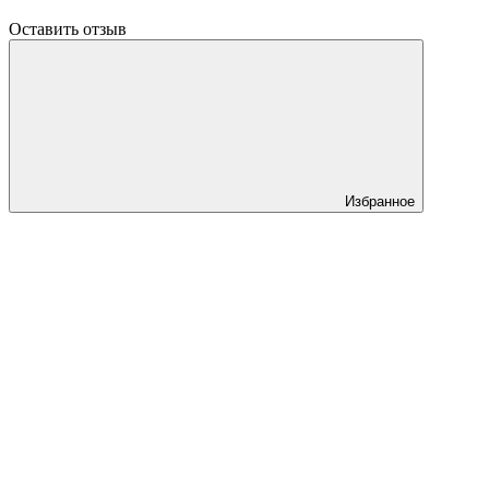
Оставить отзыв
Избранное