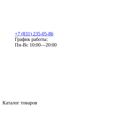
+7 (831) 235-05-86
График работы:
Пн-Вс 10:00—20:00
Каталог товаров