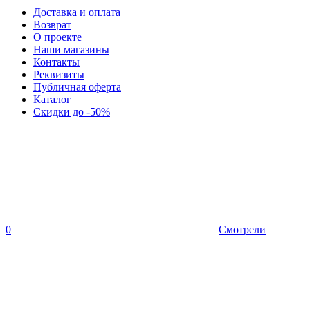
Доставка и оплата
Возврат
О проекте
Наши магазины
Контакты
Реквизиты
Публичная оферта
Каталог
Скидки до -50%
0
Смотрели