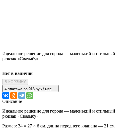
Идеальное решение для города — маленький и стильный
рюкзак «Сваямбу»
Нет в наличии
В КОРЗИНУ
4 платежа по 918 руб / мес
Описание
Идеальное решение для города — маленький и стильный
рюкзак «Сваямбу»
Размер: 34 × 27 × 6 см, длина переднего клапана — 21 см