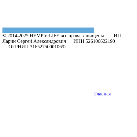
© 2014-2025 HEMPforLIFE все права защищены
ИП
Ларин Сергей Александрович ИНН 526106622190
ОГРНИП 316527500010692
Главная