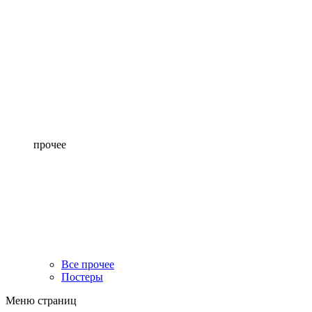
прочее
Все прочее
Постеры
Меню страниц