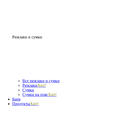
Рюкзаки и сумки
Все рюкзаки и сумки
Рюкзаки
Хит!
Сумки
Сумки на пояс
Хит!
Баня
Продукты
Хит!