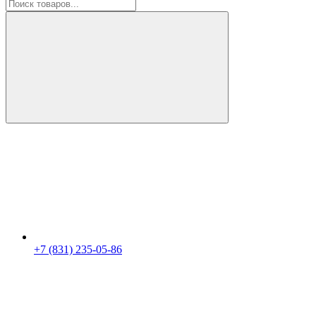
+7 (831) 235-05-86