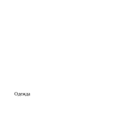
Одежда