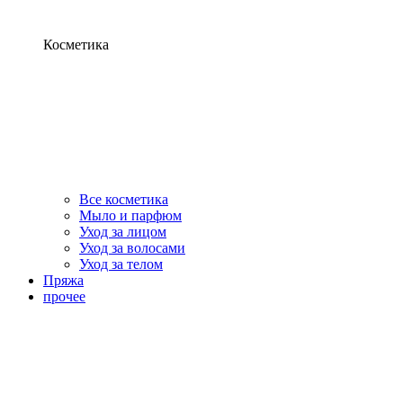
Косметика
Все косметика
Мыло и парфюм
Уход за лицом
Уход за волосами
Уход за телом
Пряжа
прочее