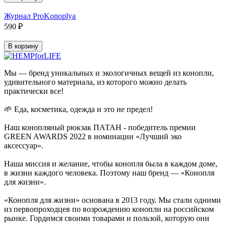
Журнал ProKonoplya
590
₽
В корзину
Мы — бренд уникальных и экологичных вещей из конопли,
удивительного материала, из которого можно делать
практически все!
🌱 Еда, косметика, одежда и это не предел!
Наш конопляный рюкзак ПАТАН - победитель премии
GREEN AWARDS 2022 в номинации «Лучший эко
аксессуар».
Наша миссия и желание, чтобы конопля была в каждом доме,
в жизни каждого человека. Поэтому наш бренд — «Конопля
для жизни».
«Конопля для жизни» основана в 2013 году. Мы стали одними
из первопроходцев по возрождению конопли на российском
рынке. Гордимся своими товарами и пользой, которую они