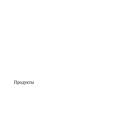
Продукты