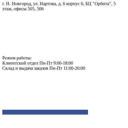
г. Н. Новгород, ул. Нартова, д. 6 корпус 6, БЦ "Орбита", 5
этаж, офисы 505, 506
Режим работы:
Клиентский отдел Пн-Пт 9:00-18:00
Склад и выдача заказов Пн-Пт 11:00-20:00