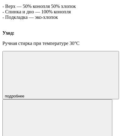
- Верх — 50% конопля 50% хлопок
- Спинка и дно — 100% конопля
- Подкладка — эко-хлопок
Уход:
Ручная стирка при температуре 30°C
подробнее