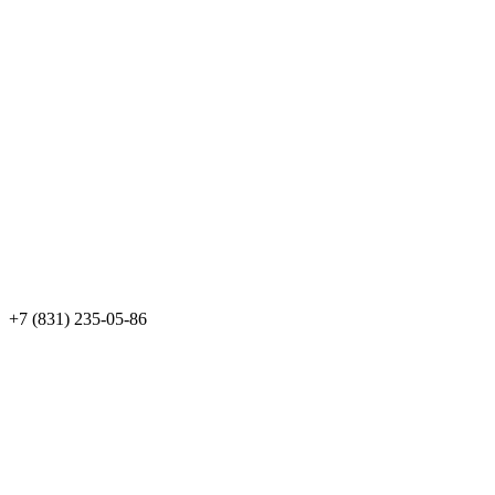
+7 (831) 235-05-86