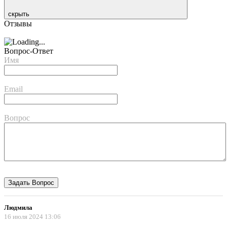
скрыть
Отзывы
Вопрос-Ответ
Имя
Email
Вопрос
Людмила
16 июля 2024 13:06