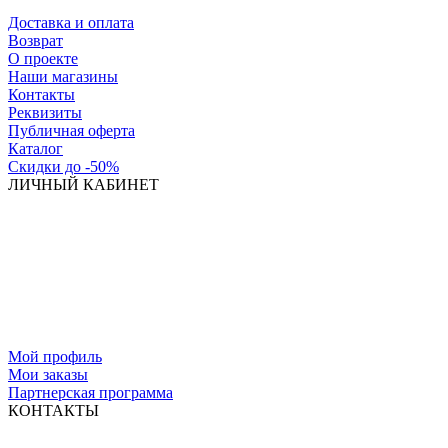
Доставка и оплата
Возврат
О проекте
Наши магазины
Контакты
Реквизиты
Публичная оферта
Каталог
Скидки до -50%
ЛИЧНЫЙ КАБИНЕТ
Мой профиль
Мои заказы
Партнерская программа
КОНТАКТЫ