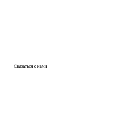
Связаться с нами