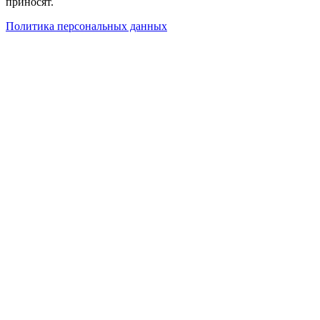
приносят.
Политика персональных данных