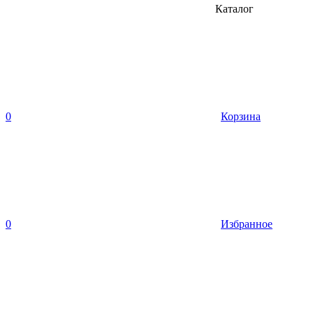
Каталог
0
Корзина
0
Избранное