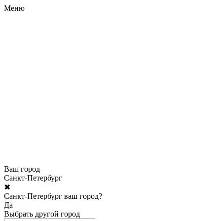
Меню
Ваш город
Санкт-Петербург
✖
Санкт-Петербург ваш город?
Да
Выбрать другой город