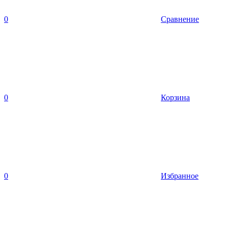
0
Сравнение
0
Корзина
0
Избранное