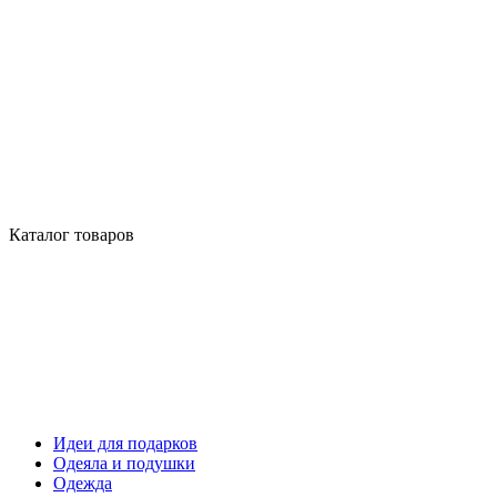
Каталог товаров
Идеи для подарков
Одеяла и подушки
Одежда