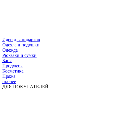
Идеи для подарков
Одеяла и подушки
Одежда
Рюкзаки и сумки
Баня
Продукты
Косметика
Пряжа
прочее
ДЛЯ ПОКУПАТЕЛЕЙ