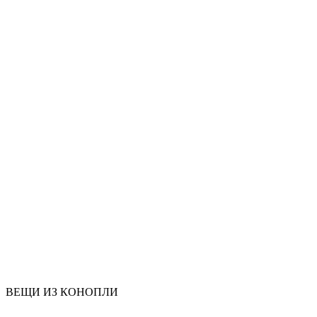
ВЕЩИ ИЗ КОНОПЛИ