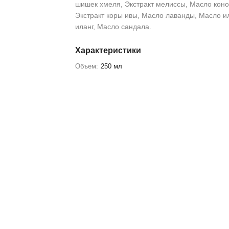
шишек хмеля, Экстракт мелиссы, Масло кон
Экстракт коры ивы, Масло лаванды, Масло и
иланг, Масло сандала.
Характеристики
Объем:
250 мл