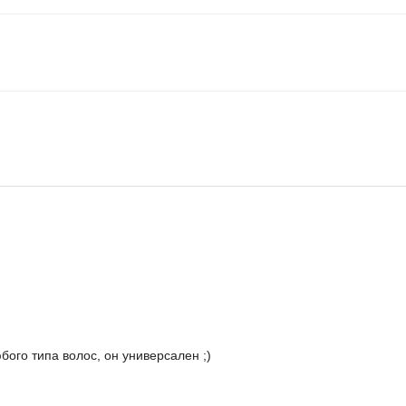
ого типа волос, он универсален ;)