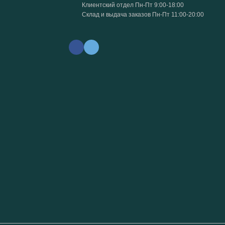
Клиентский отдел Пн-Пт 9:00-18:00
Склад и выдача заказов Пн-Пт 11:00-20:00