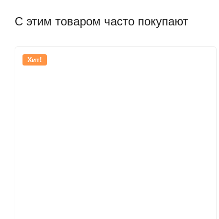
С этим товаром часто покупают
Хит!