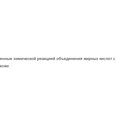
енные химической реакцией объединения жирных кислот с
кожи.