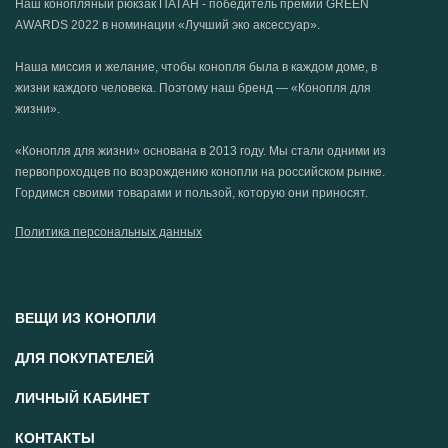
Наш конопляный рюкзак ПАТАН - победитель премии GREEN
AWARDS 2022 в номинации «Лучший эко аксессуар».
Наша миссия и желание, чтобы конопля была в каждом доме, в
жизни каждого человека. Поэтому наш бренд — «Конопля для
жизни».
«Конопля для жизни» основана в 2013 году. Мы стали одними из
первопроходцев по возрождению конопли на российском рынке.
Гордимся своими товарами и пользой, которую они приносят.
Политика персональных данных
ВЕЩИ ИЗ КОНОПЛИ
ДЛЯ ПОКУПАТЕЛЕЙ
ЛИЧНЫЙ КАБИНЕТ
КОНТАКТЫ