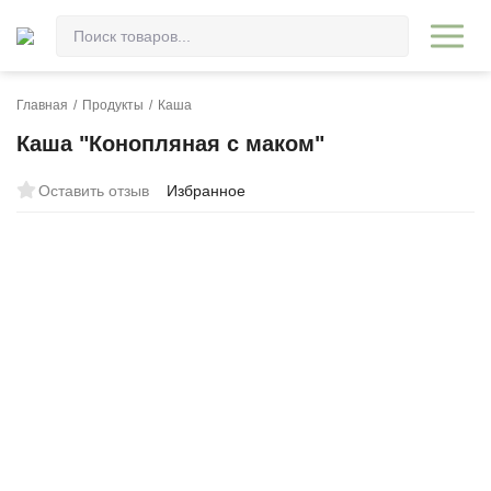
Главная
/
Продукты
/
Каша
Каша "Конопляная с маком"
Оставить отзыв
Избранное