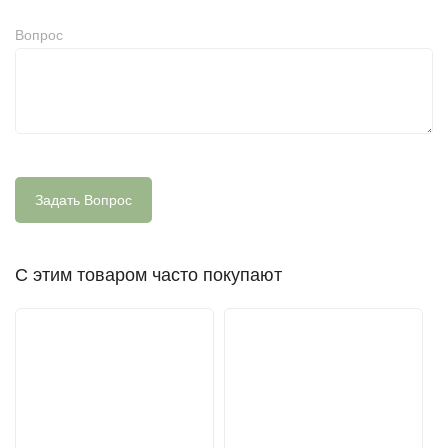
Вопрос
С этим товаром часто покупают