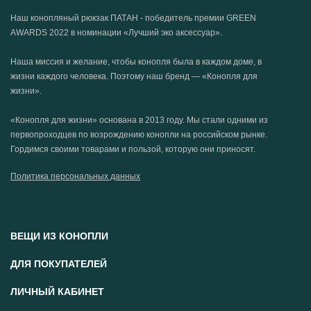
Наш конопляный рюкзак ПАТАН - победитель премии GREEN
AWARDS 2022 в номинации «Лучший эко аксессуар».
Наша миссия и желание, чтобы конопля была в каждом доме, в
жизни каждого человека. Поэтому наш бренд — «Конопля для
жизни».
«Конопля для жизни» основана в 2013 году. Мы стали одними из
первопроходцев по возрождению конопли на российском рынке.
Гордимся своими товарами и пользой, которую они приносят.
Политика персональных данных
ВЕЩИ ИЗ КОНОПЛИ
ДЛЯ ПОКУПАТЕЛЕЙ
ЛИЧНЫЙ КАБИНЕТ