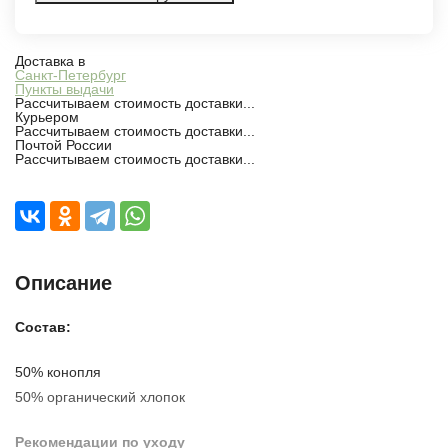
Доставка в
Санкт-Петербург
Пункты выдачи
Рассчитываем стоимость доставки...
Курьером
Рассчитываем стоимость доставки...
Почтой России
Рассчитываем стоимость доставки...
Описание
Состав:
50% конопля
50% органический хлопок
Рекомендации по уходу