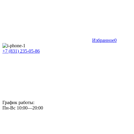
Избранное
0
+7 (831) 235-05-86
График работы:
Пн-Вс 10:00—20:00