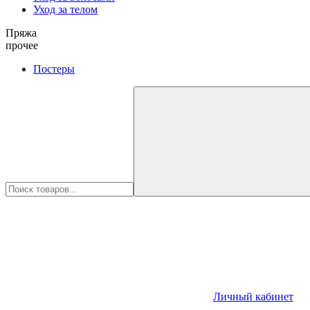
Уход за телом
Пряжа
прочее
Постеры
Личный кабинет