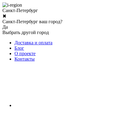
Санкт-Петербург
✖
Санкт-Петербург ваш город?
Да
Выбрать другой город
Доставка и оплата
Блог
О проекте
Контакты