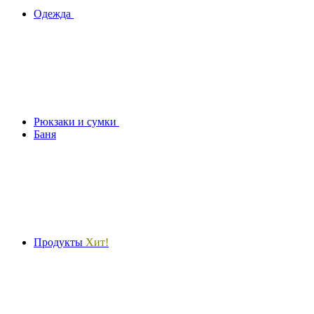
Одежда
Рюкзаки и сумки
Баня
Продукты
Хит!